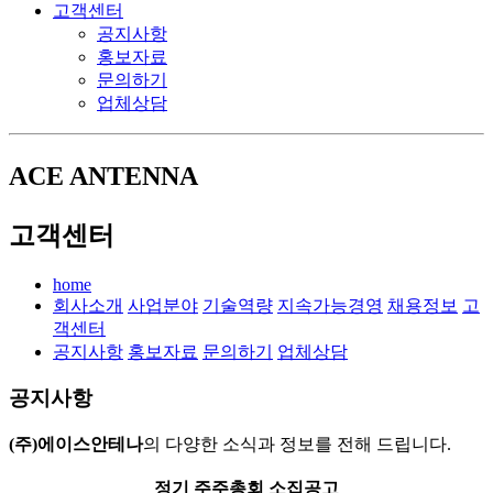
고객센터
공지사항
홍보자료
문의하기
업체상담
ACE ANTENNA
고객센터
home
회사소개
사업분야
기술역량
지속가능경영
채용정보
고
객센터
공지사항
홍보자료
문의하기
업체상담
공지사항
(주)에이스안테나
의 다양한 소식과 정보를 전해 드립니다.
정기 주주총회 소집공고